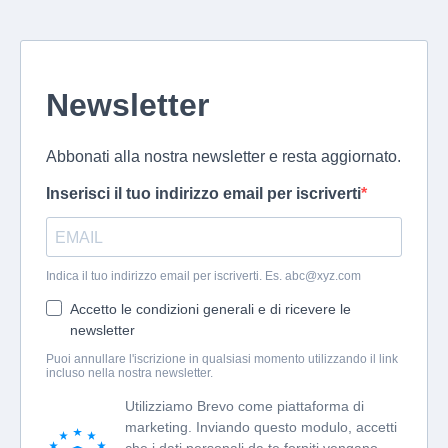
Newsletter
Abbonati alla nostra newsletter e resta aggiornato.
Inserisci il tuo indirizzo email per iscriverti
Indica il tuo indirizzo email per iscriverti. Es.
abc@xyz.com
Accetto le condizioni generali e di ricevere le
newsletter
Puoi annullare l'iscrizione in qualsiasi momento utilizzando il link
incluso nella nostra newsletter.
Utilizziamo Brevo come piattaforma di
marketing. Inviando questo modulo, accetti