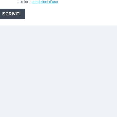
alle loro
condizioni d'uso
ISCRIVITI